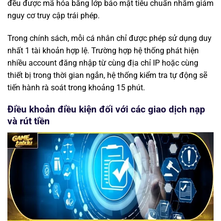
đều được mã hóa bằng lớp bảo mật tiêu chuẩn nhằm giảm
nguy cơ truy cập trái phép.
Trong chính sách, mỗi cá nhân chỉ được phép sử dụng duy
nhất 1 tài khoản hợp lệ. Trường hợp hệ thống phát hiện
nhiều account đăng nhập từ cùng địa chỉ IP hoặc cùng
thiết bị trong thời gian ngắn, hệ thống kiểm tra tự động sẽ
tiến hành rà soát trong khoảng 15 phút.
Điều khoản điều kiện đối với các giao dịch nạp
và rút tiền