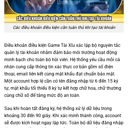
Các điều khoản điều kiện cần tuân thủ khi tạo tài khoản
Điều khoản điều kiện Game Tài Xỉu xác lập bộ nguyên tắc
quản lý tài khoản nhằm đảm bảo môi trường hoạt động
minh bạch cho toàn bộ hội viên. Hệ thống yêu cầu mỗi cá
nhân cung cấp thông tin xác thực cơ bản gồm số điện
thoại, email liên kết cùng mật khẩu đạt chuẩn bảo mật.
Một account hợp lệ cần có tên đăng nhập từ 6 đến 15 ký
tự, mật khẩu tối thiểu 8 ký tự kết hợp chữ hoa, chữ thường
cùng chữ số để tăng mức độ an toàn.
Sau khi hoàn tất đăng ký, hệ thống xử lý dữ liệu trong
khoảng 30 đến 90 giây. Khi xác minh thành công, account
sẽ được kích hoạt ngay lập tức. Toàn bộ dữ liệu đăng nhập