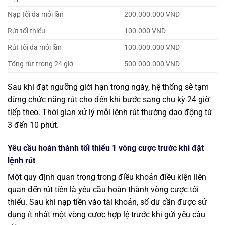
Nạp tối đa mỗi lần
200.000.000 VND
Rút tối thiểu
100.000 VND
Rút tối đa mỗi lần
100.000.000 VND
Tổng rút trong 24 giờ
500.000.000 VND
Sau khi đạt ngưỡng giới hạn trong ngày, hệ thống sẽ tạm
dừng chức năng rút cho đến khi bước sang chu kỳ 24 giờ
tiếp theo. Thời gian xử lý mỗi lệnh rút thường dao động từ
3 đến 10 phút.
Yêu cầu hoàn thành tối thiểu 1 vòng cược trước khi đặt
lệnh rút
Một quy định quan trọng trong điều khoản điều kiện liên
quan đến rút tiền là yêu cầu hoàn thành vòng cược tối
thiểu. Sau khi nạp tiền vào tài khoản, số dư cần được sử
dụng ít nhất một vòng cược hợp lệ trước khi gửi yêu cầu