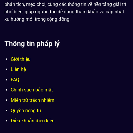
phân tích, mẹo chơi, cùng các thông tin về nền tảng giải trí
phổ biến, giúp người đọc dễ dàng tham khảo và cập nhật
xu hướng mới trong cộng đồng.
Thông tin pháp lý
Giới thiệu
Liên hệ
FAQ
Chính sách bảo mật
Miễn trừ trách nhiệm
Quyền riêng tư
Điều khoản điều kiện