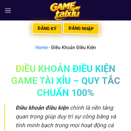
Bỏ
qua
nội
dung
ĐĂNG KÝ
ĐĂNG NHẬP
Home
-
Điều Khoản Điều Kiện
ĐIỀU KHOẢN ĐIỀU KIỆN
GAME TÀI XỈU – QUY TẮC
CHUẨN 100%
Điều khoản điều kiện
chính là nền tảng
quan trọng giúp duy trì sự công bằng và
tính minh bạch trong mọi hoạt động cá