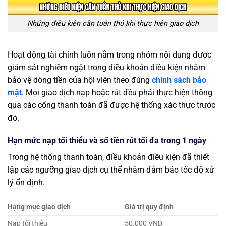
Những điều kiện cần tuân thủ khi thực hiện giao dịch
Hoạt động tài chính luôn nằm trong nhóm nội dung được
giám sát nghiêm ngặt trong điều khoản điều kiện nhằm
bảo vệ dòng tiền của hội viên theo đúng
chính sách bảo
mật
. Mọi giao dịch nạp hoặc rút đều phải thực hiện thông
qua các cổng thanh toán đã được hệ thống xác thực trước
đó.
Hạn mức nạp tối thiểu và số tiền rút tối đa trong 1 ngày
Trong hệ thống thanh toán, điều khoản điều kiện đã thiết
lập các ngưỡng giao dịch cụ thể nhằm đảm bảo tốc độ xử
lý ổn định.
Hạng mục giao dịch
Giá trị quy định
Nạp tối thiểu
50.000 VND