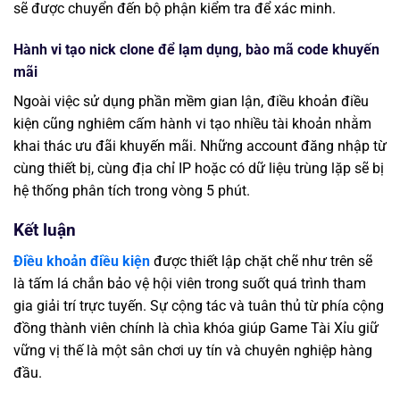
sẽ được chuyển đến bộ phận kiểm tra để xác minh.
Hành vi tạo nick clone để lạm dụng, bào mã code khuyến
mãi
Ngoài việc sử dụng phần mềm gian lận, điều khoản điều
kiện cũng nghiêm cấm hành vi tạo nhiều tài khoản nhằm
khai thác ưu đãi khuyến mãi. Những account đăng nhập từ
cùng thiết bị, cùng địa chỉ IP hoặc có dữ liệu trùng lặp sẽ bị
hệ thống phân tích trong vòng 5 phút.
Kết luận
Điều khoản điều kiện
được thiết lập chặt chẽ như trên sẽ
là tấm lá chắn bảo vệ hội viên trong suốt quá trình tham
gia giải trí trực tuyến. Sự cộng tác và tuân thủ từ phía cộng
đồng thành viên chính là chìa khóa giúp Game Tài Xỉu giữ
vững vị thế là một sân chơi uy tín và chuyên nghiệp hàng
đầu.