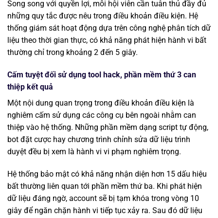
Song song với quyền lợi, mỗi hội viên cần tuân thủ đầy đủ
những quy tắc được nêu trong điều khoản điều kiện. Hệ
thống giám sát hoạt động dựa trên công nghệ phân tích dữ
liệu theo thời gian thực, có khả năng phát hiện hành vi bất
thường chỉ trong khoảng 2 đến 5 giây.
Cấm tuyệt đối sử dụng tool hack, phần mềm thứ 3 can
thiệp kết quả
Một nội dung quan trọng trong điều khoản điều kiện là
nghiêm cấm sử dụng các công cụ bên ngoài nhằm can
thiệp vào hệ thống. Những phần mềm dạng script tự động,
bot đặt cược hay chương trình chỉnh sửa dữ liệu trình
duyệt đều bị xem là hành vi vi phạm nghiêm trọng.
Hệ thống bảo mật có khả năng nhận diện hơn 15 dấu hiệu
bất thường liên quan tới phần mềm thứ ba. Khi phát hiện
dữ liệu đáng ngờ, account sẽ bị tạm khóa trong vòng 10
giây để ngăn chặn hành vi tiếp tục xảy ra. Sau đó dữ liệu