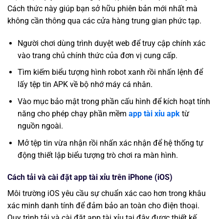
Cách thức này giúp bạn sở hữu phiên bản mới nhất mà
không cần thông qua các cửa hàng trung gian phức tạp.
Người chơi dùng trình duyệt web để truy cập chính xác
vào trang chủ chính thức của đơn vị cung cấp.
Tìm kiếm biểu tượng hình robot xanh rồi nhấn lệnh để
lấy tệp tin APK về bộ nhớ máy cá nhân.
Vào mục bảo mật trong phần cấu hình để kích hoạt tính
năng cho phép chạy phần mềm
app tài xỉu apk
từ
nguồn ngoài.
Mở tệp tin vừa nhận rồi nhấn xác nhận để hệ thống tự
động thiết lập biểu tượng trò chơi ra màn hình.
Cách tải và cài đặt app tài xỉu trên iPhone (iOS)
Môi trường iOS yêu cầu sự chuẩn xác cao hơn trong khâu
xác minh danh tính để đảm bảo an toàn cho điện thoại.
Quy trình tải và cài đặt app tài xỉu tại đây được thiết kế