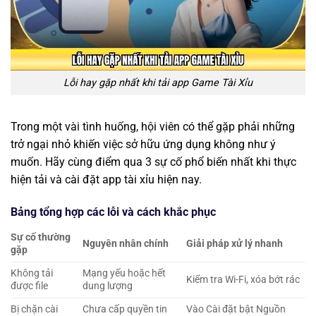
Lỗi hay gặp nhất khi tải app Game Tài Xỉu
Trong một vài tình huống, hội viên có thể gặp phải những
trở ngại nhỏ khiến việc sở hữu ứng dụng không như ý
muốn. Hãy cùng điểm qua 3 sự cố phổ biến nhất khi thực
hiện tải và cài đặt app tài xỉu hiện nay.
Bảng tổng hợp các lỗi và cách khắc phục
Sự cố thường
Nguyên nhân chính
Giải pháp xử lý nhanh
gặp
Không tải
Mạng yếu hoặc hết
Kiểm tra Wi-Fi, xóa bớt rác
được file
dung lượng
Bị chặn cài
Chưa cấp quyền tin
Vào Cài đặt bật Nguồn