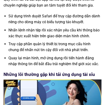
chuyên nghiệp giúp bạn an tâm tuyệt đối khi tham gia.
Sử dụng trình duyệt Safari để truy cập đường dẫn dành
riêng cho dòng máy có biểu tượng táo khuyết.
Nhấn lệnh nhận tệp rồi xác nhận yêu cầu khi thông báo
xác thực xuất hiện trên giao diện màn hình chính.
Truy cập phần quản lý thiết bị trong mục cấu hình
chung để nhấn nút tin cậy đối với nhà phát triển.
Quay lại màn hình, mở ứng dụng rồi tiến hành đăng
nhập thông tin để bắt đầu trải nghiệm thế giới xúc xắc.
Những lỗi thường gặp khi tải ứng dụng tài xỉu